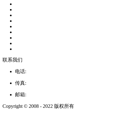
联系我们
电话:
传真:
邮箱:
Copyright © 2008 - 2022 版权所有