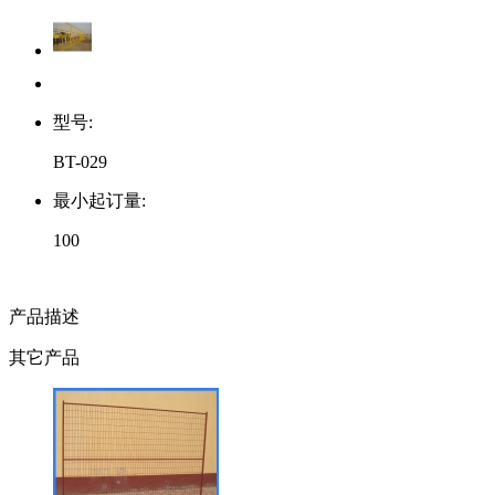
型号:
BT-029
最小起订量:
100
产品描述
其它产品