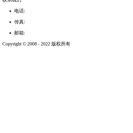
电话:
传真:
邮箱:
Copyright © 2008 - 2022 版权所有