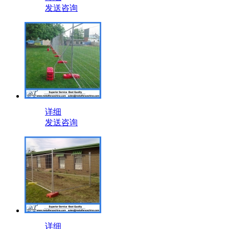
发送咨询
详细
发送咨询
详细