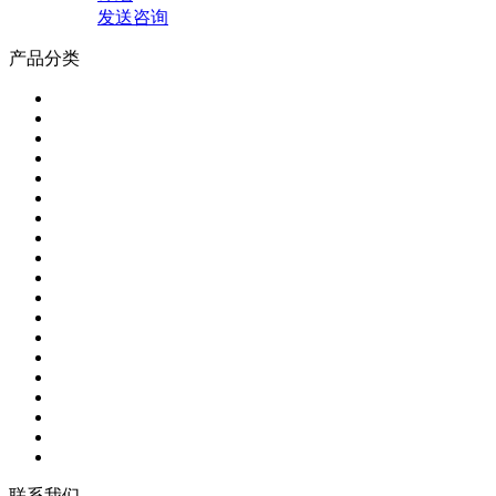
发送咨询
产品分类
联系我们